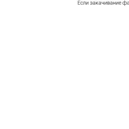
Если закачивание фа