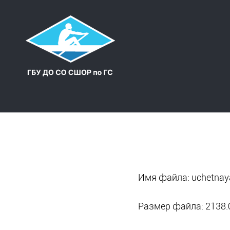
Имя файла: uchetnaya
Размер файла: 2138.