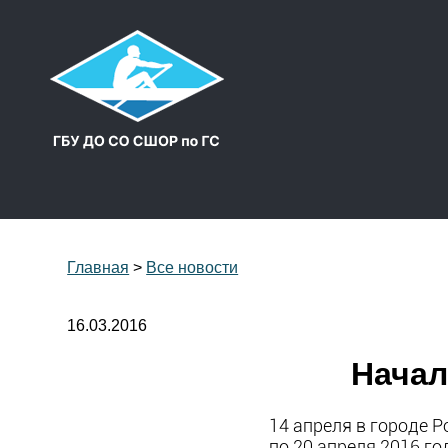
Главная
>
Все новости
16.03.2016
Начал
14 апреля в городе Р
по 20 апреля 2016 го