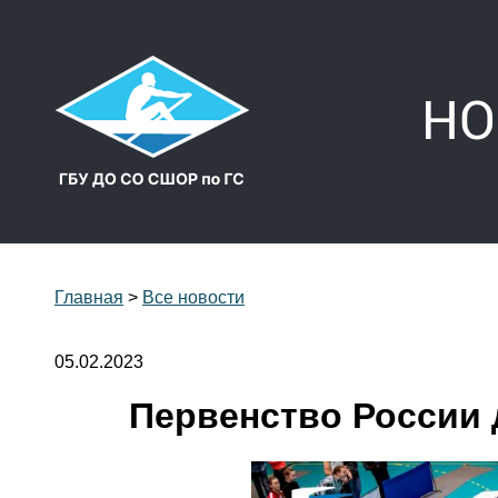
НО
Главная
>
Все новости
05.02.2023
Первенство России д