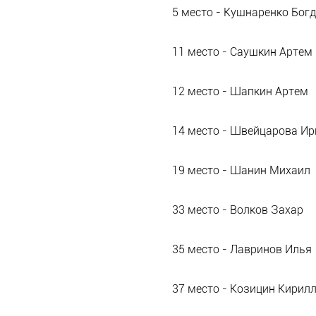
5 место - Кушнаренко Бог
11 место - Саушкин Артем
12 место - Шапкин Артем
14 место - Швейцарова Ир
19 место - Шанин Михаил
33 место - Волков Захар
35 место - Лавринов Илья
37 место - Козицин Кирил