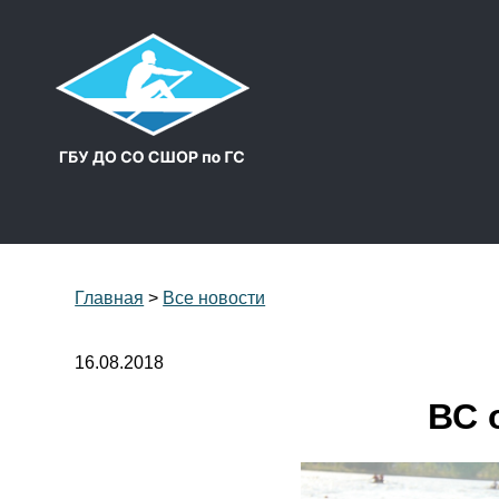
Главная
>
Все новости
16.08.2018
ВС 