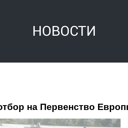
НОВОСТИ
отбор на Первенство Европ