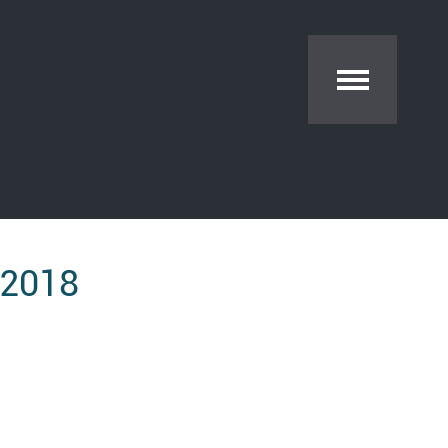
.2018