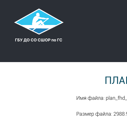
ПЛАН
Имя файла: plan_fhd
Размер файла: 2988.