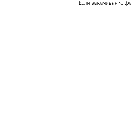
Если закачивание фа