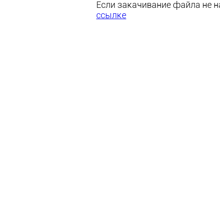
Если закачивание файла не на
ссылке