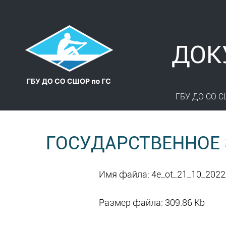
ДОК
ГБУ ДО СО С
ГОСУДАРСТВЕННОЕ З
Имя файла: 4e_ot_21_10_2022_
Размер файла: 309.86 Kb