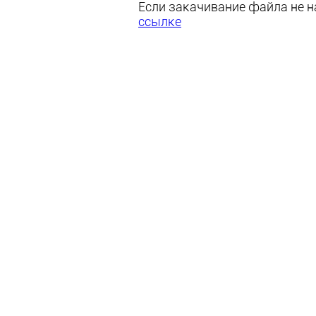
Если закачивание файла не на
ссылке