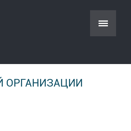
Й ОРГАНИЗАЦИИ