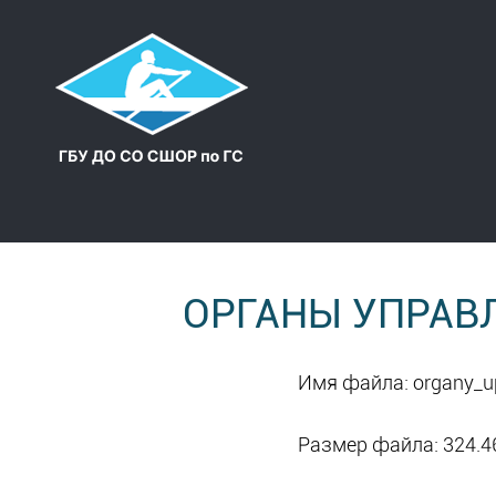
ОРГАНЫ УПРАВ
Имя файла: organy_up
Размер файла: 324.4