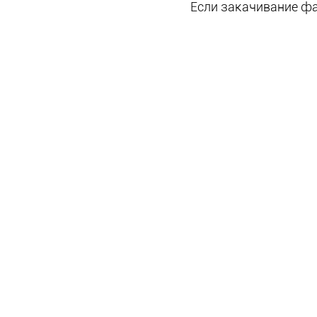
Если закачивание фа