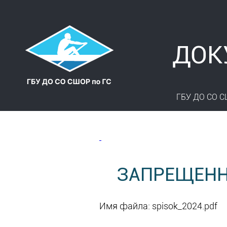
ДОК
ГБУ ДО СО С
ЗАПРЕЩЕНН
Имя файла: spisok_2024.pdf