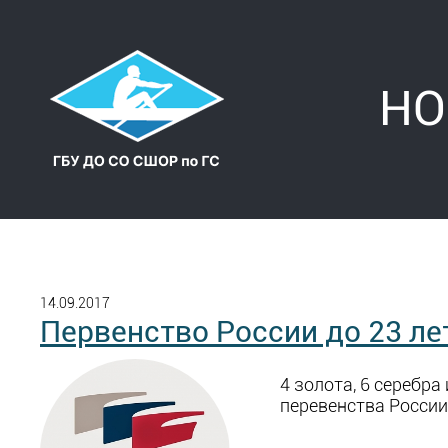
НО
14.09.2017
Первенство России до 23 ле
4 золота, 6 серебра 
перевенства России