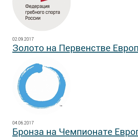
02.09.2017
Золото на Первенстве Евро
04.06.2017
Бронза на Чемпионате Евр