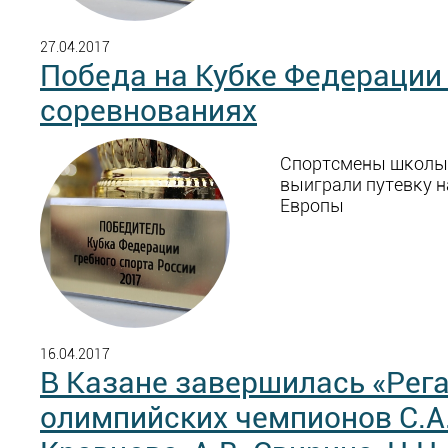
27.04.2017
Победа на Кубке Федерации
соревнованиях
Спортсмены школы
выиграли путевку 
Европы
16.04.2017
В Казане завершилась «Рег
олимпийских чемпионов С.А.