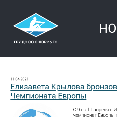
НО
11.04.2021
Елизавета Крылова бронзо
Чемпионата Европы
С 9 по 11 апреля в
чемпионат Европы 