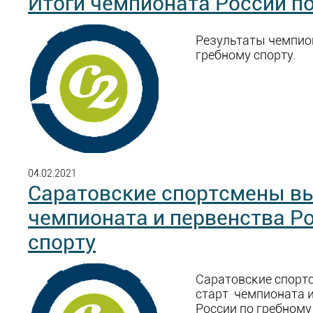
Итоги чемпионата России по
Результаты чемпио
гребному спорту.
04.02.2021
Саратовские спортсмены вы
чемпионата и первенства Ро
спорту
Саратовские спорт
старт чемпионата и
России по гребному