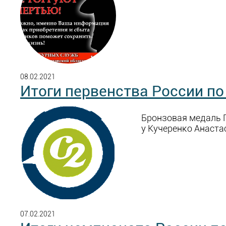
08.02.2021
Итоги первенства России по
Бронзовая медаль 
у Кучеренко Анастас
07.02.2021