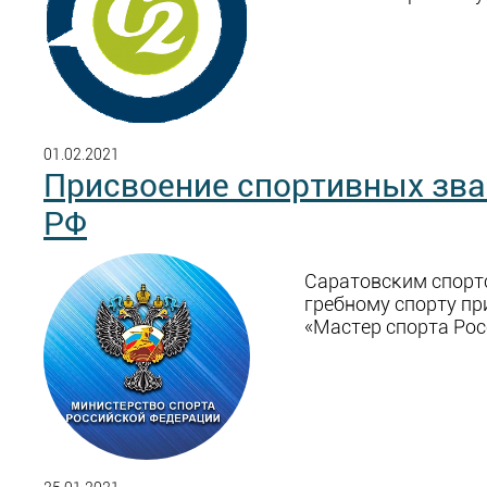
01.02.2021
Присвоение спортивных зва
РФ
Саратовским спор
гребному спорту пр
«Мастер спорта Рос