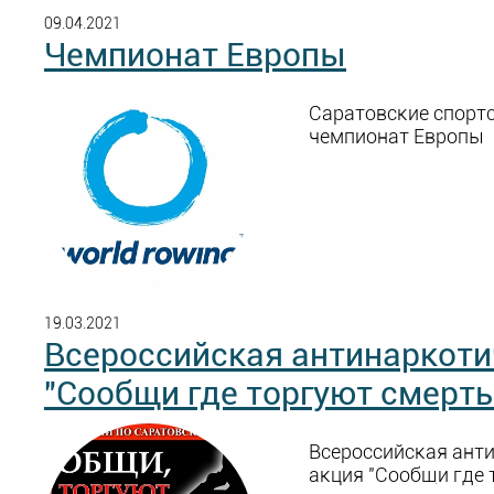
09.04.2021
Чемпионат Европы
Саратовские спортс
чемпионат Европы
19.03.2021
Всероссийская антинаркоти
"Сообщи где торгуют смерт
Всероссийская ант
акция "Сообщи где